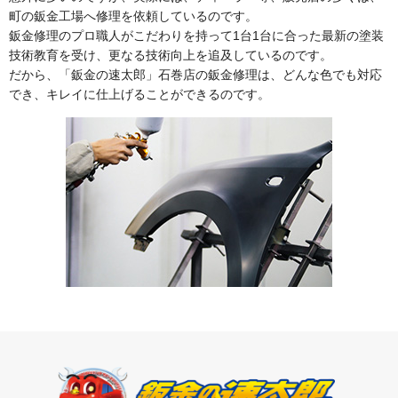
町の鈑金工場へ修理を依頼しているのです。
鈑金修理のプロ職人がこだわりを持って1台1台に合った最新の塗装
技術教育を受け、更なる技術向上を追及しているのです。
だから、「鈑金の速太郎」石巻店の鈑金修理は、どんな色でも対応
でき、キレイに仕上げることができるのです。