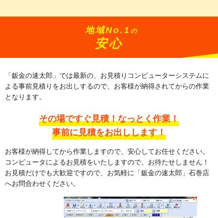
地域No.1
の
安心
「鈑金の速太郎」では最新の、お見積りコンピューターシステムに
よる事前見積りをお出しするので、お客様が納得されてからの作業
となります。
その場ですぐ見積！なっとく作業！
事前に見積をお出しします！
お客様が納得してから作業しますので、安心してお任せください。
コンピュータによるお見積をいたしますので、お待たせしません！
お見積だけでも大歓迎ですので、お気軽に「鈑金の速太郎」石巻店
へお問合わせください。