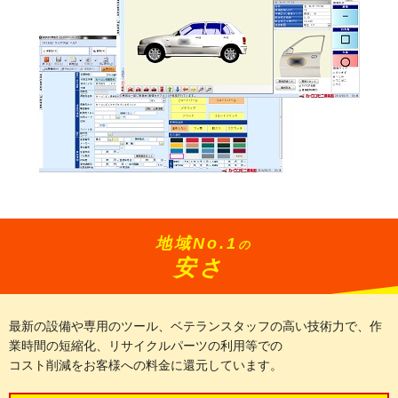
地域No.1
の
安さ
最新の設備や専用のツール、ベテランスタッフの高い技術力で、作
業時間の短縮化、リサイクルパーツの利用等での
コスト削減をお客様への料金に還元しています。